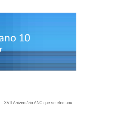
 - XVII Aniversário ANC que se efectuou