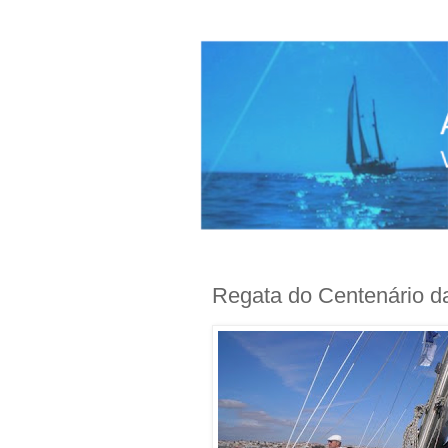
Regata do Centenário da