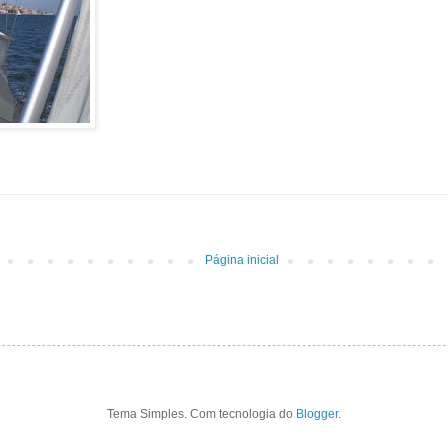
Página inicial
Tema Simples. Com tecnologia do
Blogger
.