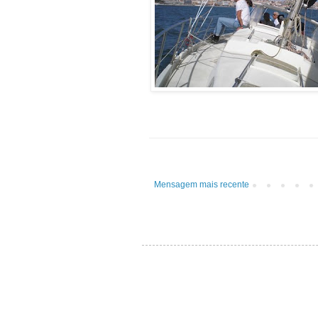
Mensagem mais recente