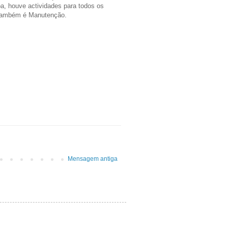
a, houve actividades para todos os
 também é Manutenção.
Mensagem antiga