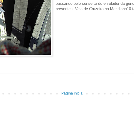
passando pelo conserto do enrolador da geno
presentes. Vela de Cruzeiro na Meridiano10
Página inicial