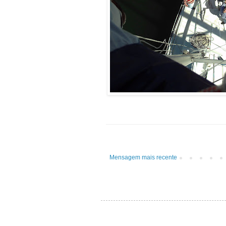
Mensagem mais recente