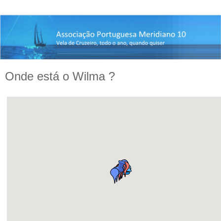
Onde está o Wilma ?